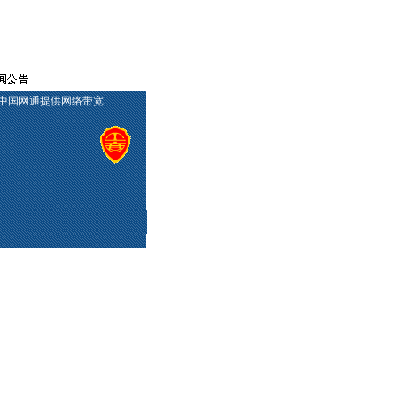
所有权利. 中国网通提供网络带宽