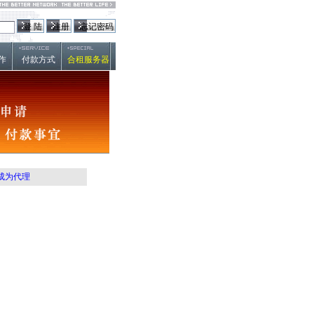
作
付款方式
合租服务器
成为代理